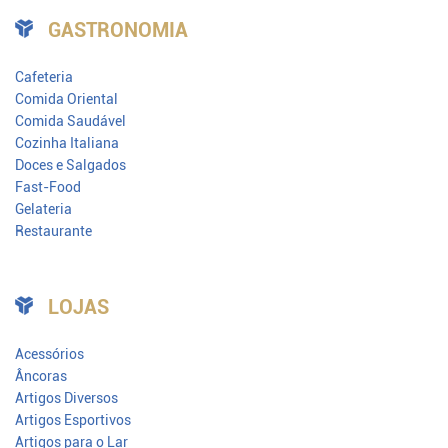
GASTRONOMIA
Cafeteria
Comida Oriental
Comida Saudável
Cozinha Italiana
Doces e Salgados
Fast-Food
Gelateria
Restaurante
LOJAS
Acessórios
Âncoras
Artigos Diversos
Artigos Esportivos
Artigos para o Lar