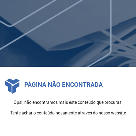
LOG IN
PÁGINA NÃO ENCONTRADA
Ops!, não encontramos mais este conteúdo que procuras.
Tente achar o conteúdo novamente através do nosso website