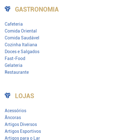
GASTRONOMIA
Cafeteria
Comida Oriental
Comida Saudável
Cozinha Italiana
Doces e Salgados
Fast-Food
Gelateria
Restaurante
LOJAS
Acessórios
Âncoras
Artigos Diversos
Artigos Esportivos
Artigos para o Lar