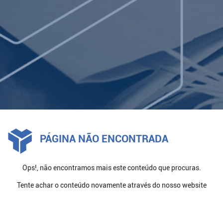
LOG IN
PÁGINA NÃO ENCONTRADA
Ops!, não encontramos mais este conteúdo que procuras.
Tente achar o conteúdo novamente através do nosso website