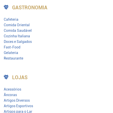
GASTRONOMIA
Cafeteria
Comida Oriental
Comida Saudável
Cozinha Italiana
Doces e Salgados
Fast-Food
Gelateria
Restaurante
LOJAS
Acessórios
Âncoras
Artigos Diversos
Artigos Esportivos
Artigos para o Lar