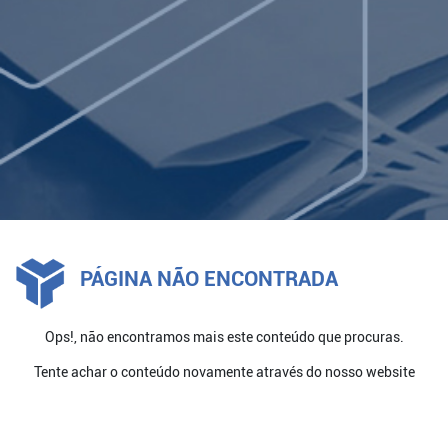
LOG IN
PÁGINA NÃO ENCONTRADA
Ops!, não encontramos mais este conteúdo que procuras.
Tente achar o conteúdo novamente através do nosso website