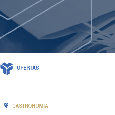
LOG IN
OFERTAS
GASTRONOMIA