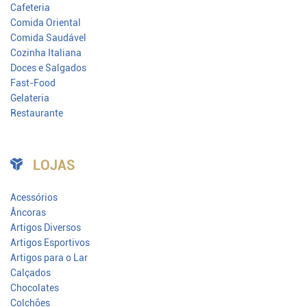
Cafeteria
Comida Oriental
Comida Saudável
Cozinha Italiana
Doces e Salgados
Fast-Food
Gelateria
Restaurante
LOJAS
Acessórios
Âncoras
Artigos Diversos
Artigos Esportivos
Artigos para o Lar
Calçados
Chocolates
Colchões