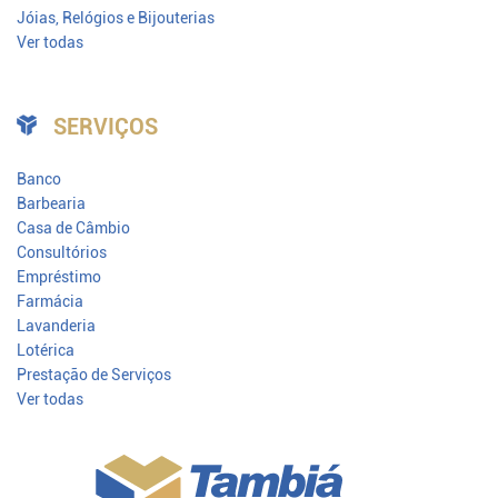
Jóias, Relógios e Bijouterias
Ver todas
SERVIÇOS
Banco
Barbearia
Casa de Câmbio
Consultórios
Empréstimo
Farmácia
Lavanderia
Lotérica
Prestação de Serviços
Ver todas