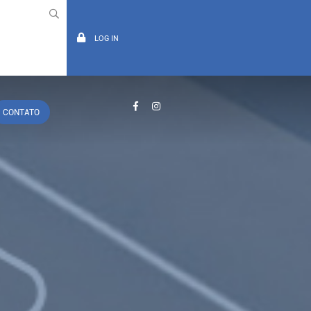
LOG IN
CONTATO