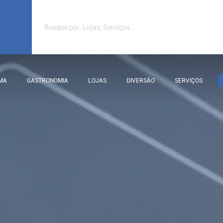
MA
GASTRONOMIA
LOJAS
DIVERSÃO
SERVIÇOS