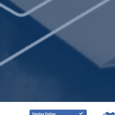
Vendas Online