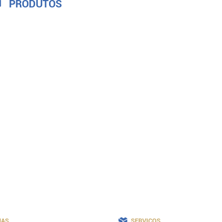
PRODUTOS
JAS
SERVIÇOS