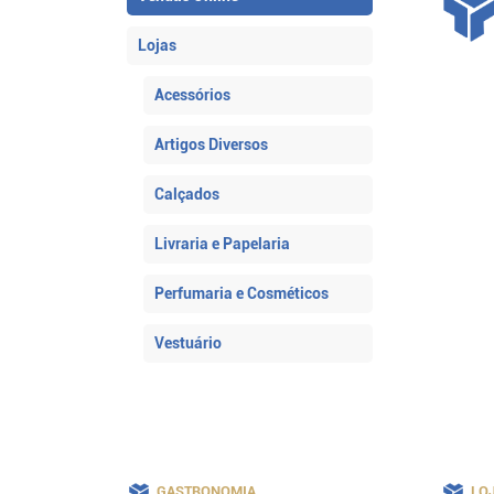
Lojas
Acessórios
Artigos Diversos
Calçados
Livraria e Papelaria
Perfumaria e Cosméticos
Vestuário
GASTRONOMIA
LO