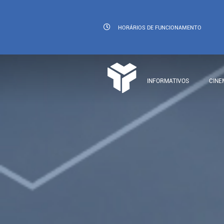
HORÁRIOS
DE FUNCIONAMENTO
INFORMATIVOS
CINE