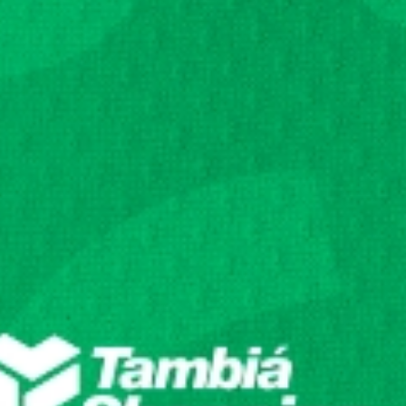
LOG IN