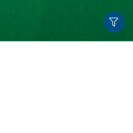
ESTABELECIMENTOS COM VENDAS