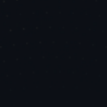
LOG IN